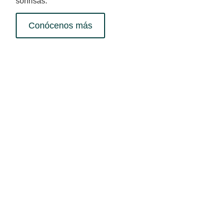
sonrisas.
Conócenos más