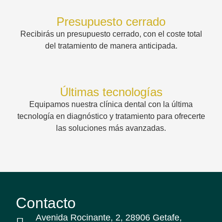
Presupuesto cerrado
Recibirás un presupuesto cerrado, con el coste total
del tratamiento de manera anticipada.
Últimas tecnologías
Equipamos nuestra clínica dental con la última
tecnología en diagnóstico y tratamiento para ofrecerte
las soluciones más avanzadas.
Contacto
Avenida Rocinante, 2, 28906 Getafe,