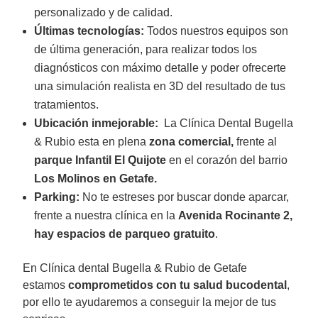
personalizado y de calidad.
Últimas tecnologías:
Todos nuestros equipos son
de última generación, para realizar todos los
diagnósticos con máximo detalle y poder ofrecerte
una simulación realista en 3D del resultado de tus
tratamientos.
Ubicación inmejorable:
La Clínica Dental Bugella
& Rubio esta en plena
zona comercial,
frente al
parque Infantil El Quijote
en el corazón del barrio
Los Molinos en Getafe.
Parking:
No te estreses por buscar donde aparcar,
frente a nuestra clínica en la
Avenida Rocinante 2,
hay espacios de parqueo gratuito
.
En Clínica dental Bugella & Rubio de Getafe
estamos
comprometidos con tu salud bucodental
,
por ello te ayudaremos a conseguir la mejor de tus