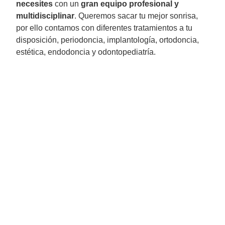
necesites
con un
gran equipo profesional y
multidisciplinar
. Queremos sacar tu mejor sonrisa,
por ello contamos con diferentes tratamientos a tu
disposición, periodoncia, implantología, ortodoncia,
estética, endodoncia y odontopediatría.