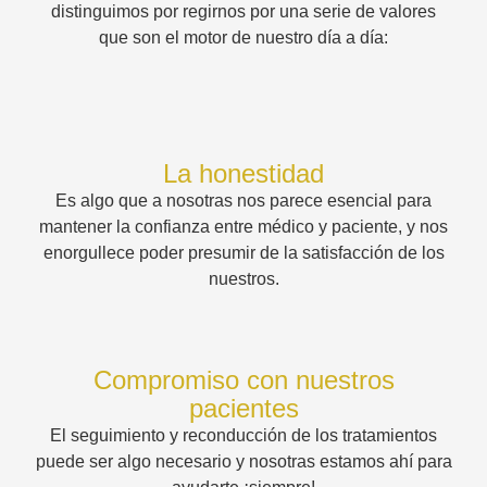
distinguimos por regirnos por una serie de valores
que son el motor de nuestro día a día:
La honestidad
Es algo que a nosotras nos parece esencial para
mantener la confianza entre médico y paciente, y nos
enorgullece poder presumir de la satisfacción de los
nuestros.
Compromiso con nuestros
pacientes
El seguimiento y reconducción de los tratamientos
puede ser algo necesario y nosotras estamos ahí para