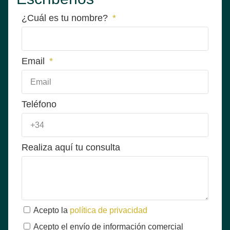
¿Cuál es tu nombre?
Email
Teléfono
Realiza aquí tu consulta
Acepto la
política de privacidad
Acepto el envío de información comercial