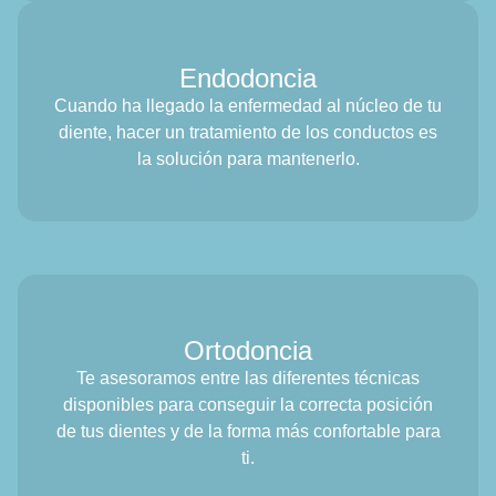
Endodoncia
Cuando ha llegado la enfermedad al núcleo de tu
diente, hacer un tratamiento de los conductos es
la solución para mantenerlo.
Ortodoncia
Te asesoramos entre las diferentes técnicas
disponibles para conseguir la correcta posición
de tus dientes y de la forma más confortable para
ti.