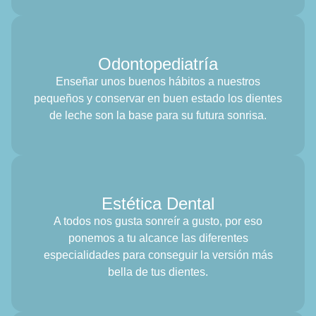
Odontopediatría
Enseñar unos buenos hábitos a nuestros
pequeños y conservar en buen estado los dientes
de leche son la base para su futura sonrisa.
Estética Dental
A todos nos gusta sonreír a gusto, por eso
ponemos a tu alcance las diferentes
especialidades para conseguir la versión más
bella de tus dientes.