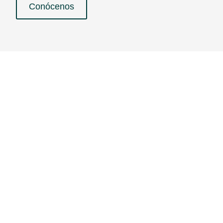
Conócenos