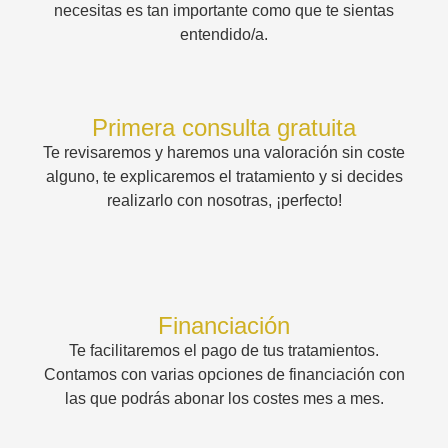
necesitas es tan importante como que te sientas
entendido/a.
Primera consulta gratuita
Te revisaremos y haremos una valoración sin coste
alguno, te explicaremos el tratamiento y si decides
realizarlo con nosotras, ¡perfecto!
Financiación
Te facilitaremos el pago de tus tratamientos.
Contamos con varias opciones de financiación con
las que podrás abonar los costes mes a mes.