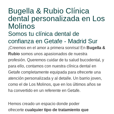
Bugella & Rubio Clínica
dental personalizada en Los
Molinos
Somos tu clínica dental de
confianza en Getafe - Madrid Sur
¡Creemos en el amor a primera sonrisa! En
Bugella &
Rubio
somos unos apasionados de nuestra
profesión. Queremos cuidar de tu salud bucodental, y
para ello, contamos con nuestra clínica dental en
Getafe completamente equipada para ofrecerte una
atención personalizada y al detalle. Un barrio joven,
como el de Los Molinos, que en los últimos años se
ha convertido en un referente en Getafe.
Hemos creado un espacio donde poder
ofrecerte
cualquier tipo de tratamiento que