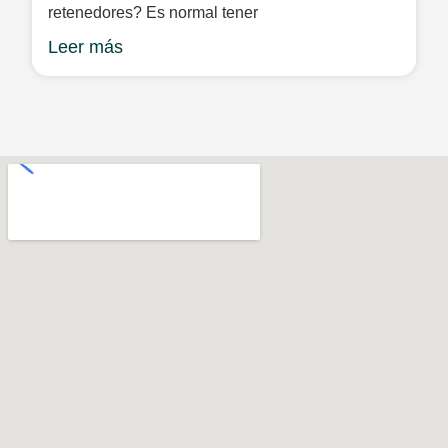
retenedores? Es normal tener
Leer más