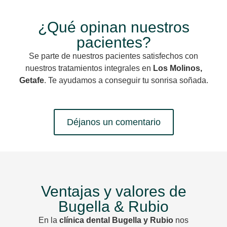
¿Qué opinan nuestros
pacientes?
Se parte de nuestros pacientes satisfechos con
nuestros tratamientos integrales en
Los Molinos,
Getafe
. Te ayudamos a conseguir tu sonrisa soñada.
Déjanos un comentario
Ventajas y valores de
Bugella & Rubio
En la
clínica dental Bugella y Rubio
nos