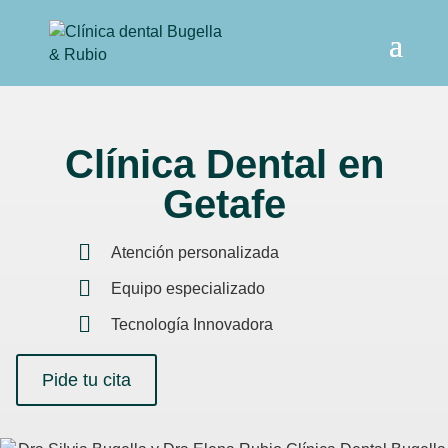
Clínica Dental en
Getafe
Atención personalizada
Equipo especializado
Tecnología Innovadora
Pide tu cita