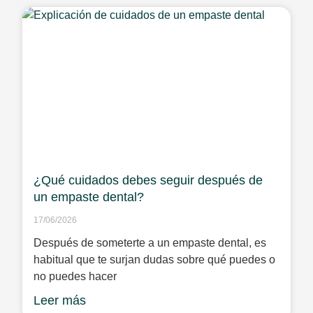
¿Qué cuidados debes seguir después de
un empaste dental?
17/06/2026
Después de someterte a un empaste dental, es
habitual que te surjan dudas sobre qué puedes o
no puedes hacer
Leer más