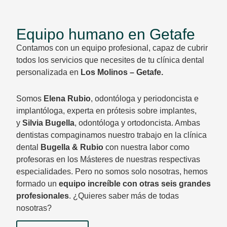
Equipo humano en Getafe
Contamos con un equipo profesional, capaz de cubrir
todos los servicios que necesites de
tu clínica dental
personalizada en
Los Molinos – Getafe
.
Somos
Elena Rubio
, odontóloga y periodoncista e
implantóloga, experta en prótesis sobre implantes,
y
Silvia Bugella
, odontóloga y ortodoncista. Ambas
dentistas compaginamos nuestro trabajo en la clínica
dental
Bugella & Rubio
con nuestra labor como
profesoras en los Másteres de nuestras respectivas
especialidades. Pero no somos solo nosotras, hemos
formado un
equipo increíble con otras seis grandes
profesionales
. ¿Quieres saber más de todas
nosotras?