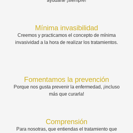
ayudarte ¡siempre!
Mínima invasibilidad
Creemos y practicamos el concepto de mínima
invasividad a la hora de realizar los tratamientos.
Fomentamos la prevención
Porque nos gusta prevenir la enfermedad, ¡incluso
más que curarla!
Comprensión
Para nosotras, que entiendas el tratamiento que