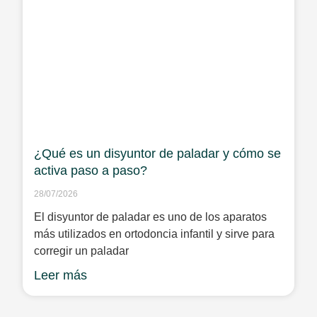
¿Qué es un disyuntor de paladar y cómo se
activa paso a paso?
28/07/2026
El disyuntor de paladar es uno de los aparatos
más utilizados en ortodoncia infantil y sirve para
corregir un paladar
Leer más