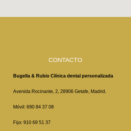
CONTACTO
Bugella & Rubio Clínica dental personalizada
Avenida Rocinante, 2, 28906 Getafe, Madrid.
Móvil:
690 84 37 08
Fijo:
910 69 51 37