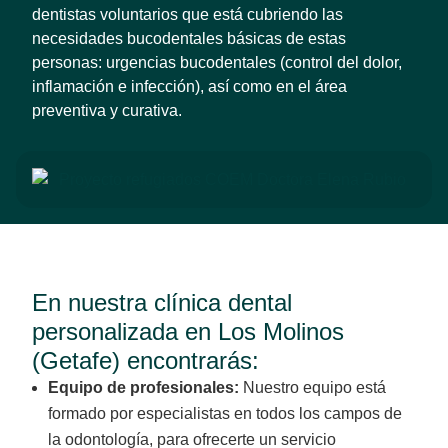
dentistas voluntarios que está cubriendo las
necesidades bucodentales básicas de estas
personas: urgencias bucodentales (control del dolor,
inflamación e infección), así como en el área
preventiva y curativa.
En nuestra clínica dental
personalizada en Los Molinos
(Getafe) encontrarás:
Equipo de profesionales:
Nuestro equipo está
formado por especialistas en todos los campos de
la odontología, para ofrecerte un servicio