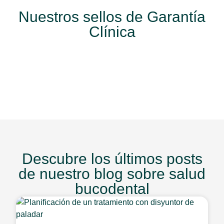
Nuestros sellos de Garantía
Clínica
Descubre los últimos posts
de nuestro blog sobre salud
bucodental