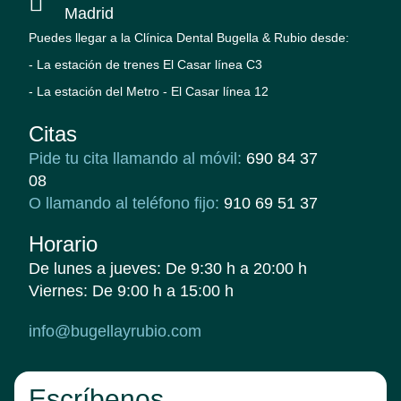
Madrid
Puedes llegar a la Clínica Dental Bugella & Rubio desde:
- La estación de trenes El Casar línea C3
- La estación del Metro - El Casar línea 12
Citas
Pide tu cita llamando al móvil:
690 84 37
08
O llamando al teléfono fijo:
910 69 51 37
Horario
De lunes a jueves: De 9:30 h a 20:00 h
Viernes: De 9:00 h a 15:00 h
info@bugellayrubio.com
Escríbenos