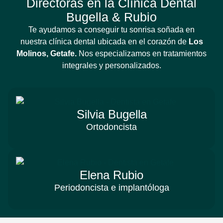
Directoras en la Clínica Dental
Bugella & Rubio
Te ayudamos a conseguir tu sonrisa soñada en
nuestra clínica dental ubicada en el corazón de
Los
Molinos, Getafe.
Nos especializamos en tratamientos
integrales y personalizados.
Silvia Bugella
Ortodoncista
Elena Rubio
Periodoncista e implantóloga