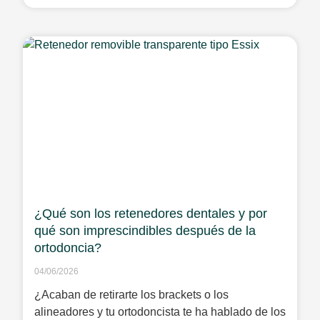
¿Qué son los retenedores dentales y por
qué son imprescindibles después de la
ortodoncia?
04/06/2026
¿Acaban de retirarte los brackets o los
alineadores y tu ortodoncista te ha hablado de los