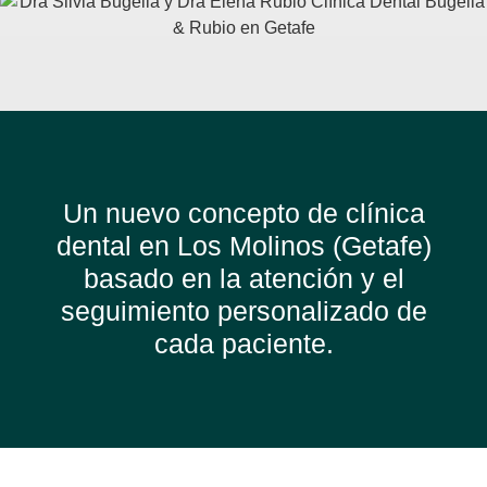
Un nuevo concepto de clínica
dental en Los Molinos (Getafe)
basado en la atención y el
seguimiento personalizado de
cada paciente.