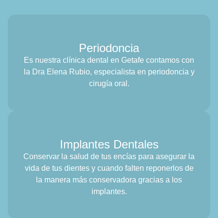
Periodoncia
Es nuestra clínica dental en Getafe contamos con
la Dra Elena Rubio, especialista en periodoncia y
cirugía oral.
Implantes Dentales
Conservar la salud de tus encías para asegurar la
vida de tus dientes y cuando falten reponerlos de
la manera más conservadora gracias a los
implantes.